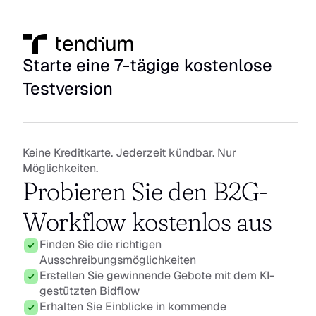
Starte eine 7-tägige kostenlose 
Testversion
Keine Kreditkarte. Jederzeit kündbar. Nur 
Möglichkeiten.
Probieren Sie den B2G-
Workflow kostenlos aus
Finden Sie die richtigen 
Ausschreibungsmöglichkeiten
Erstellen Sie gewinnende Gebote mit dem KI-
gestützten Bidflow
Erhalten Sie Einblicke in kommende 