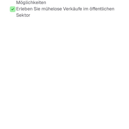
Möglichkeiten
Erleben Sie mühelose Verkäufe im öffentlichen 
Sektor