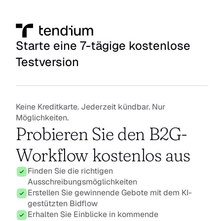
Starte eine 7-tägige kostenlose 
Testversion
Keine Kreditkarte. Jederzeit kündbar. Nur 
Möglichkeiten.
Probieren Sie den B2G-
Workflow kostenlos aus
Finden Sie die richtigen 
Ausschreibungsmöglichkeiten
Erstellen Sie gewinnende Gebote mit dem KI-
gestützten Bidflow
Erhalten Sie Einblicke in kommende 