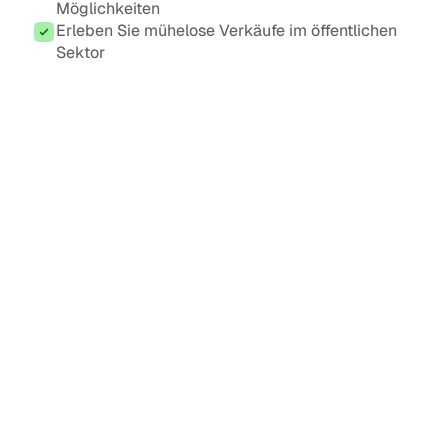
Möglichkeiten
Erleben Sie mühelose Verkäufe im öffentlichen 
Sektor