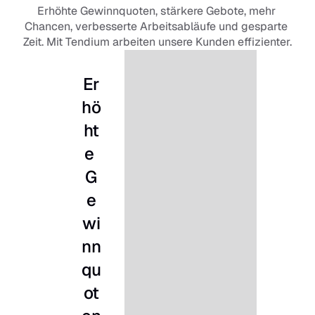
Erhöhte Gewinnquoten, stärkere Gebote, mehr 
Chancen, verbesserte Arbeitsabläufe und gesparte 
Zeit. Mit Tendium arbeiten unsere Kunden effizienter.
Er
hö
ht
e 
G
e
wi
nn
qu
ot