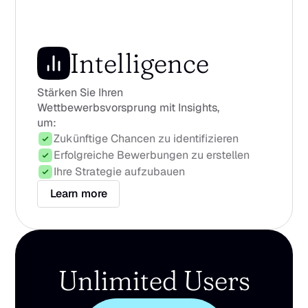
Intelligence
Stärken Sie Ihren 
Wettbewerbsvorsprung mit Insights, 
um:
Zukünftige Chancen zu identifizieren
Erfolgreiche Bewerbungen zu erstellen
Ihre Strategie aufzubauen
Learn more
Unlimited Users