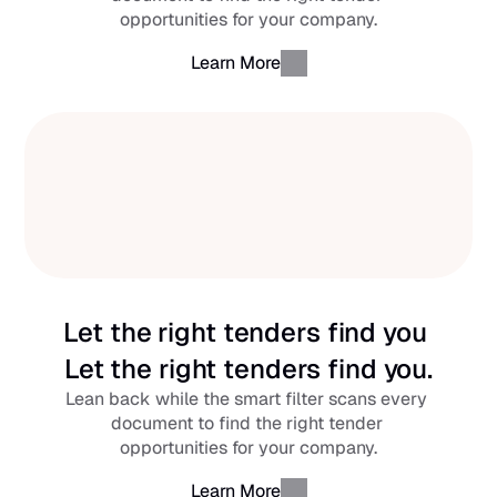
opportunities for your company.
Learn More
Let the right tenders find you 
Let the right tenders find you.
Lean back while the smart filter scans every 
document to find the right tender 
opportunities for your company.
Learn More