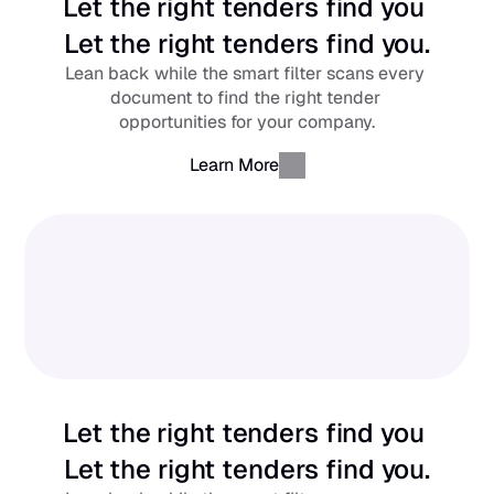
Let the right tenders find you 
Let the right tenders find you.
Lean back while the smart filter scans every 
document to find the right tender 
opportunities for your company.
Learn More
Let the right tenders find you 
Let the right tenders find you.