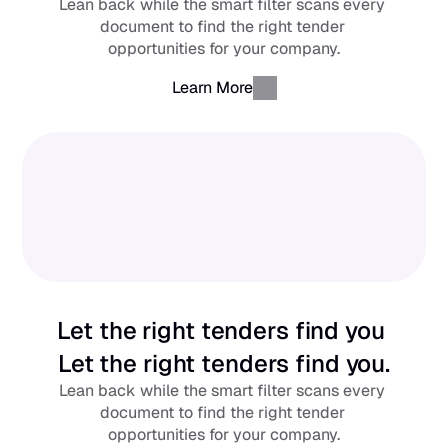
Lean back while the smart filter scans every 
document to find the right tender 
opportunities for your company.
Learn More
Let the right tenders find you 
Let the right tenders find you.
Lean back while the smart filter scans every 
document to find the right tender 
opportunities for your company.