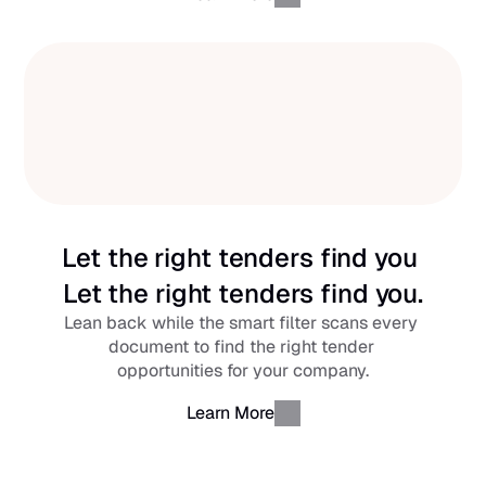
Let the right tenders find you 
Let the right tenders find you.
Lean back while the smart filter scans every 
document to find the right tender 
opportunities for your company.
Learn More