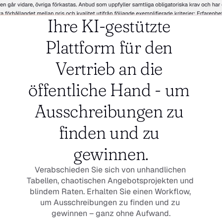
Ihre KI-gestützte 
Plattform für den 
Vertrieb an die 
öffentliche Hand - um 
Ausschreibungen zu 
finden und zu 
gewinnen.
Verabschieden Sie sich von unhandlichen 
Tabellen, chaotischen Angebotsprojekten und 
blindem Raten. Erhalten Sie einen Workflow, 
um Ausschreibungen zu finden und zu 
gewinnen – ganz ohne Aufwand.