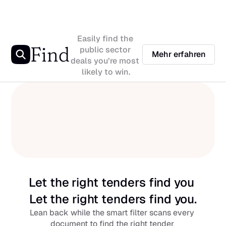
Easily find the 
Find
public sector 
Mehr erfahren
deals you’re most 
likely to win.
Let the right tenders find you 
Let the right tenders find you.
Lean back while the smart filter scans every 
document to find the right tender 