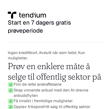
Start en 7 dagers gratis 
prøveperiode
Ingen kredittkort. Avslutt når som helst. Kun 
muligheter.
Prøv en enklere måte å 
selge til offentlig sektor på
Finn de rette anskaffelsene
Skap vinnende anbud med den AI-drevne 
anbudsflyten
Få innsikt i fremtidige muligheter
Opplev friksjonsfritt salg til offentlig sektor