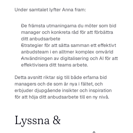
Under samtalet lyfter Anna fram:
De främsta utmaningarna du möter som bid 
manager och konkreta råd för att förbättra 
ditt anbudsarbete
Strategier för att sätta samman ett effektivt 
anbudsteam i en alltmer komplex omvärld
Användningen av digitalisering och AI för att 
effektivisera ditt teams arbete.
Detta avsnitt riktar sig till både erfarna bid 
managers och de som är nya i fältet, och 
erbjuder djupgående insikter och inspiration 
för att höja ditt anbudsarbete till en ny nivå.
Lyssna & 