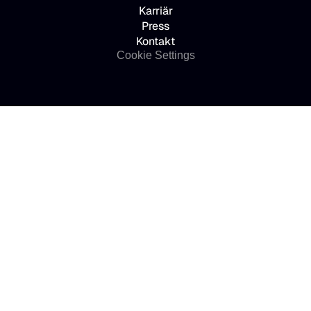
Karriär
Press
Kontakt
Cookie Settings