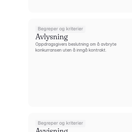
Begreper og kriterier
Avlysning
Oppdragsgivers beslutning om å avbryte 
konkurransen uten å inngå kontrakt.
Begreper og kriterier
Avvisning