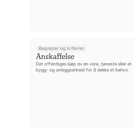
Begreper og kriterier
Anskaffelse
Det offentliges kjøp av en vare, tjeneste eller et 
bygg- og anleggsarbeid for å dekke et behov.