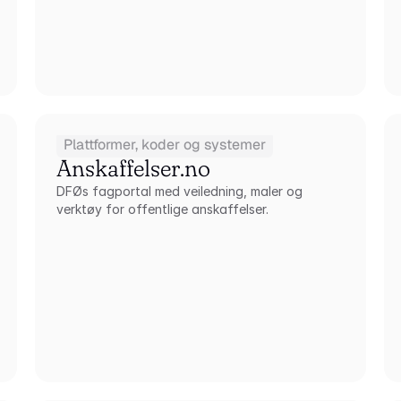
Plattformer, koder og systemer
Anskaffelser.no
DFØs fagportal med veiledning, maler og 
verktøy for offentlige anskaffelser.