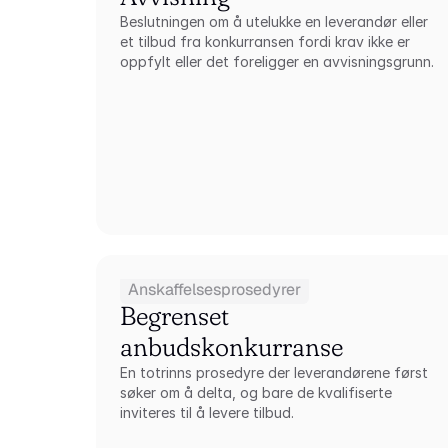
Beslutningen om å utelukke en leverandør eller 
et tilbud fra konkurransen fordi krav ikke er 
oppfylt eller det foreligger en avvisningsgrunn.
Anskaffelsesprosedyrer
Begrenset 
anbudskonkurranse
En totrinns prosedyre der leverandørene først 
søker om å delta, og bare de kvalifiserte 
inviteres til å levere tilbud.