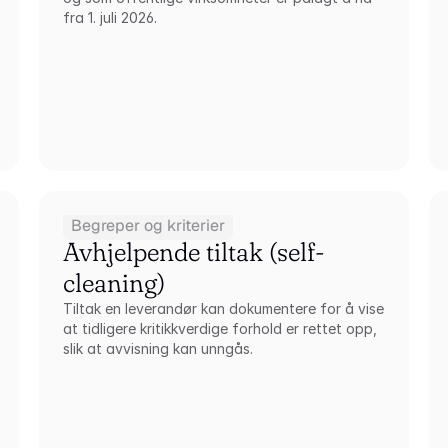
fra 1. juli 2026.
Begreper og kriterier
Avhjelpende tiltak (self-
cleaning)
Tiltak en leverandør kan dokumentere for å vise 
at tidligere kritikkverdige forhold er rettet opp, 
slik at avvisning kan unngås.