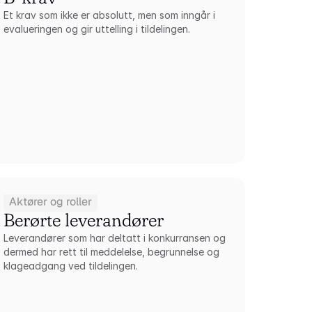
Et krav som ikke er absolutt, men som inngår i 
evalueringen og gir uttelling i tildelingen.
Aktører og roller
Berørte leverandører
Leverandører som har deltatt i konkurransen og 
dermed har rett til meddelelse, begrunnelse og 
klageadgang ved tildelingen.