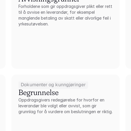
Forholdene som gir oppdragsgiver plikt eller rett 
til å avvise en leverandør, for eksempel 
manglende betaling av skatt eller alvorlige feil i 
yrkesutøvelsen.
Dokumenter og kunngjøringer
Begrunnelse
Oppdragsgivers redegjørelse for hvorfor en 
leverandør ble valgt eller avvist, som gir 
grunnlag for å vurdere om beslutningen er riktig.