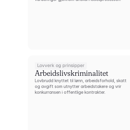
Lovverk og prinsipper
Arbeidslivskriminalitet
Lovbrudd knyttet til lønn, arbeidsforhold, skatt 
og avgift som utnytter arbeidstakere og vrir 
konkurransen i offentlige kontrakter.