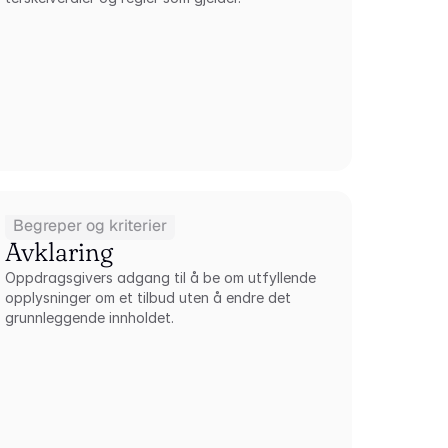
Begreper og kriterier
Avklaring
Oppdragsgivers adgang til å be om utfyllende 
opplysninger om et tilbud uten å endre det 
grunnleggende innholdet.