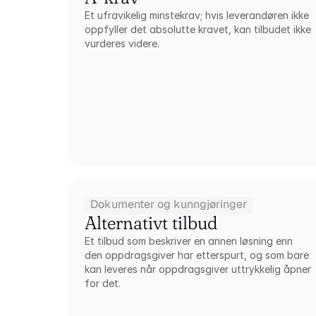
Et ufravikelig minstekrav; hvis leverandøren ikke 
oppfyller det absolutte kravet, kan tilbudet ikke 
vurderes videre.
Dokumenter og kunngjøringer
Alternativt tilbud
Et tilbud som beskriver en annen løsning enn 
den oppdragsgiver har etterspurt, og som bare 
kan leveres når oppdragsgiver uttrykkelig åpner 
for det.