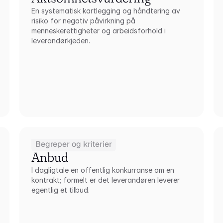
En systematisk kartlegging og håndtering av 
risiko for negativ påvirkning på 
menneskerettigheter og arbeidsforhold i 
leverandørkjeden.
Begreper og kriterier
Anbud
I dagligtale en offentlig konkurranse om en 
kontrakt; formelt er det leverandøren leverer 
egentlig et tilbud.