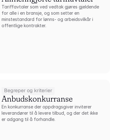
Tariffavtaler som ved vedtak gjøres gjeldende 
for alle i en bransje, og som setter en 
minstestandard for lønns- og arbeidsvilkår i 
offentlige kontrakter.
Begreper og kriterier
Anbudskonkurranse
En konkurranse der oppdragsgiver inviterer 
leverandører til å levere tilbud, og der det ikke 
er adgang til å forhandle.