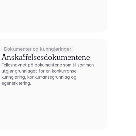
Dokumenter og kunngjøringer
Anskaffelsesdokumentene
Fellesnavnet på dokumentene som til sammen 
utgjør grunnlaget for en konkurranse: 
kunngjøring, konkurransegrunnlag og 
egenerklæring.