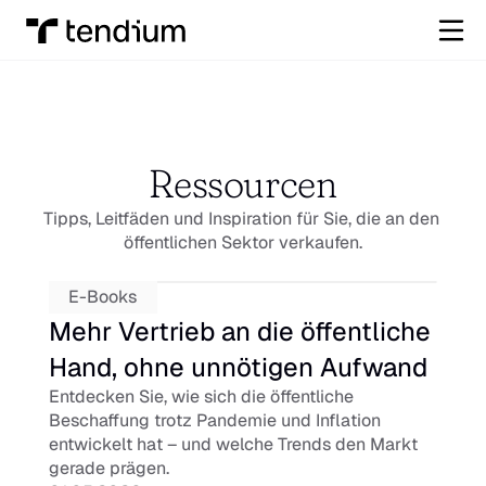
Ressourcen
Tipps, Leitfäden und Inspiration für Sie, die an den 
öffentlichen Sektor verkaufen.
E-Books
Mehr Vertrieb an die öffentliche 
Hand, ohne unnötigen Aufwand
Entdecken Sie, wie sich die öffentliche 
Beschaffung trotz Pandemie und Inflation 
entwickelt hat – und welche Trends den Markt 
gerade prägen.