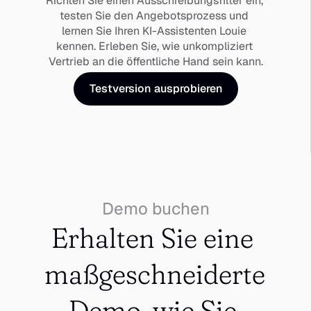
Richten Sie einen Ausschreibungsfilter ein, 
testen Sie den Angebotsprozess und 
lernen Sie Ihren KI-Assistenten Louie 
kennen. Erleben Sie, wie unkompliziert 
Vertrieb an die öffentliche Hand sein kann.
Testversion ausprobieren
Demo buchen
Erhalten Sie eine 
maßgeschneiderte 
Demo, wie Sie 