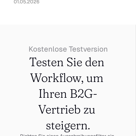
01.05.2026
Kostenlose Testversion
Testen Sie den 
Workflow, um 
Ihren B2G-
Vertrieb zu 
steigern.