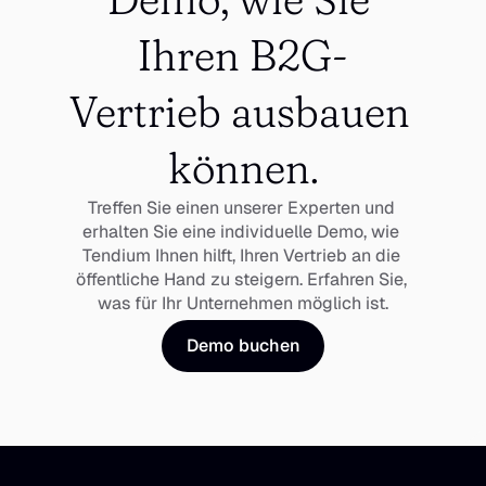
Ihren B2G-
Vertrieb ausbauen 
können.
Treffen Sie einen unserer Experten und 
erhalten Sie eine individuelle Demo, wie 
Tendium Ihnen hilft, Ihren Vertrieb an die 
öffentliche Hand zu steigern. Erfahren Sie, 
was für Ihr Unternehmen möglich ist.
Demo buchen