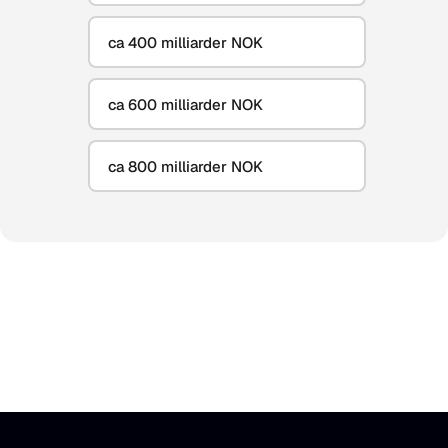
ca 400 milliarder NOK
ca 600 milliarder NOK
ca 800 milliarder NOK