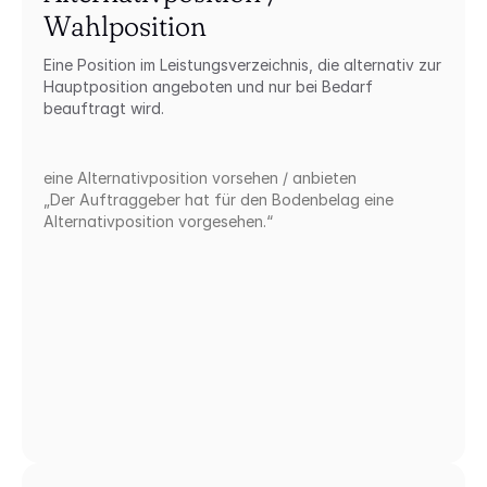
Wahlposition
Eine Position im Leistungsverzeichnis, die alternativ zur 
Hauptposition angeboten und nur bei Bedarf 
beauftragt wird.
eine Alternativposition vorsehen / anbieten
„Der Auftraggeber hat für den Bodenbelag eine 
Alternativposition vorgesehen.“