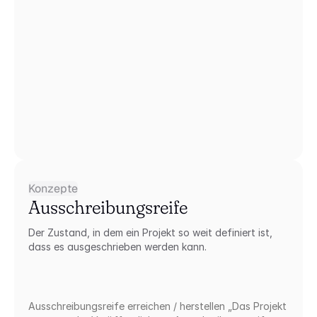
Konzepte
Ausschreibungsreife
Der Zustand, in dem ein Projekt so weit definiert ist, 
dass es ausgeschrieben werden kann.
Ausschreibungsreife erreichen / herstellen „Das Projekt 