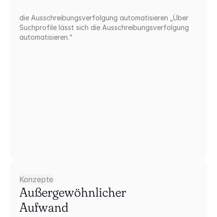
die Ausschreibungsverfolgung automatisieren „Über 
Suchprofile lässt sich die Ausschreibungsverfolgung 
automatisieren.“
Konzepte
Außergewöhnlicher 
Aufwand