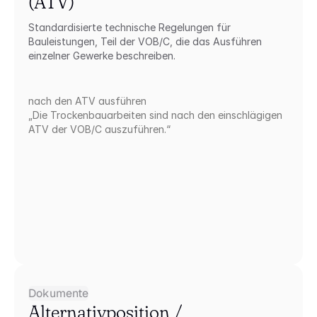
(ATV)
Standardisierte technische Regelungen für 
Bauleistungen, Teil der VOB/C, die das Ausführen 
einzelner Gewerke beschreiben.
nach den ATV ausführen
„Die Trockenbauarbeiten sind nach den einschlägigen 
ATV der VOB/C auszuführen.“
Dokumente
Alternativposition / 