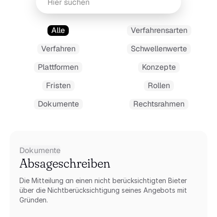
Alle
Verfahrensarten
Verfahren
Schwellenwerte
Plattformen
Konzepte
Fristen
Rollen
Dokumente
Rechtsrahmen
Dokumente
Absageschreiben 
Die Mitteilung an einen nicht berücksichtigten Bieter 
über die Nichtberücksichtigung seines Angebots mit 
Gründen.