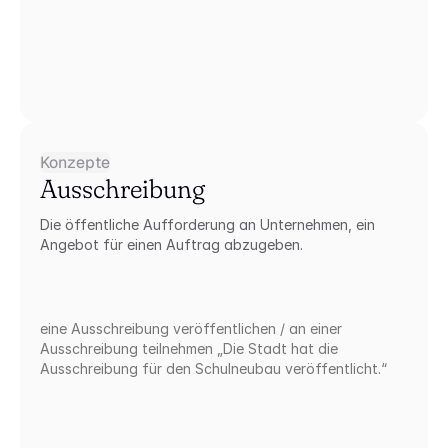
Konzepte
Ausschreibung
Die öffentliche Aufforderung an Unternehmen, ein 
Angebot für einen Auftrag abzugeben.
eine Ausschreibung veröffentlichen / an einer 
Ausschreibung teilnehmen „Die Stadt hat die 
Ausschreibung für den Schulneubau veröffentlicht.“