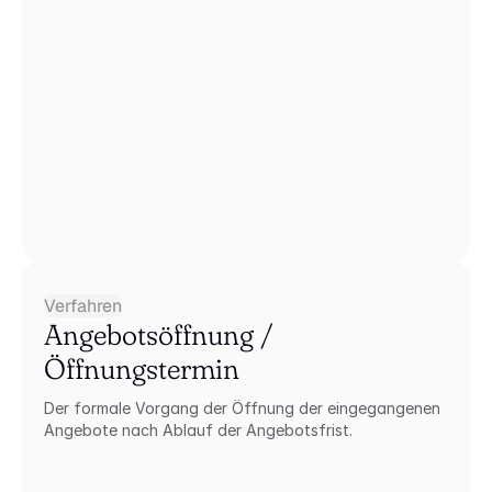
Verfahren
Angebotsöffnung / 
Öffnungstermin
Der formale Vorgang der Öffnung der eingegangenen 
Angebote nach Ablauf der Angebotsfrist.