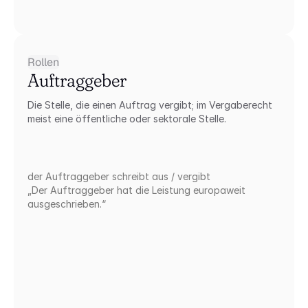
Rollen
Auftraggeber
Die Stelle, die einen Auftrag vergibt; im Vergaberecht 
meist eine öffentliche oder sektorale Stelle.
der Auftraggeber schreibt aus / vergibt
„Der Auftraggeber hat die Leistung europaweit 
ausgeschrieben.“