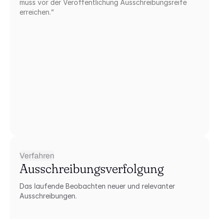
muss vor der Veröffentlichung Ausschreibungsreife 
erreichen.“
Verfahren
Ausschreibungsverfolgung
Das laufende Beobachten neuer und relevanter 
Ausschreibungen.