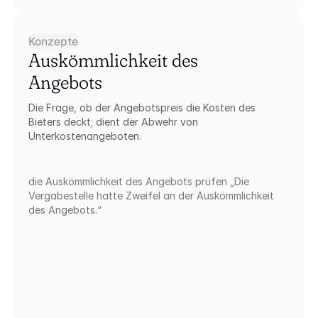
Konzepte
Auskömmlichkeit des 
Angebots
Die Frage, ob der Angebotspreis die Kosten des 
Bieters deckt; dient der Abwehr von 
Unterkostenangeboten.
die Auskömmlichkeit des Angebots prüfen „Die 
Vergabestelle hatte Zweifel an der Auskömmlichkeit 
des Angebots.“