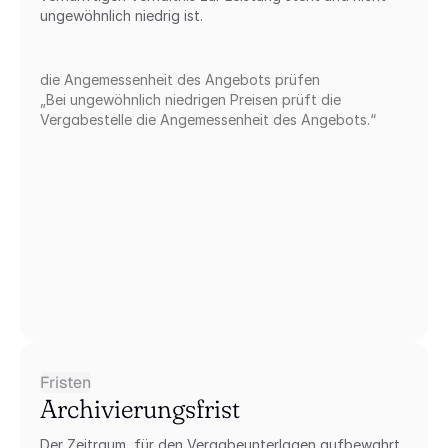
ungewöhnlich niedrig ist.
die Angemessenheit des Angebots prüfen
„Bei ungewöhnlich niedrigen Preisen prüft die 
Vergabestelle die Angemessenheit des Angebots.“
Fristen
Archivierungsfrist
Der Zeitraum, für den Vergabeunterlagen aufbewahrt 