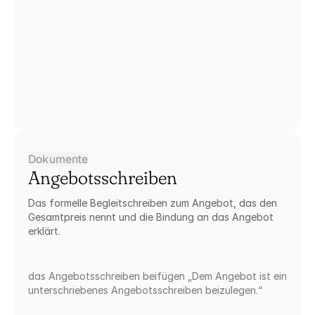
Dokumente
Angebotsschreiben
Das formelle Begleitschreiben zum Angebot, das den 
Gesamtpreis nennt und die Bindung an das Angebot 
erklärt.
das Angebotsschreiben beifügen „Dem Angebot ist ein 
unterschriebenes Angebotsschreiben beizulegen.“