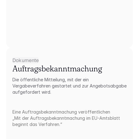
Dokumente
Auftragsbekanntmachung
Die öffentliche Mitteilung, mit der ein 
Vergabeverfahren gestartet und zur Angebotsabgabe 
aufgefordert wird.
Eine Auftragsbekanntmachung veröffentlichen
„Mit der Auftragsbekanntmachung im EU-Amtsblatt 
beginnt das Verfahren.“