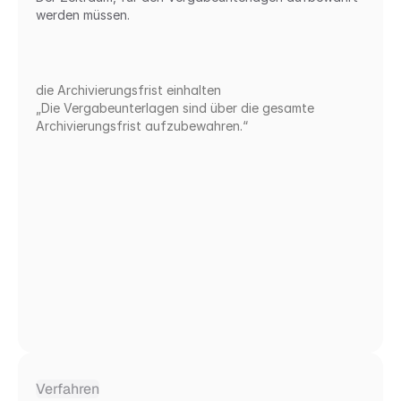
werden müssen.
die Archivierungsfrist einhalten
„Die Vergabeunterlagen sind über die gesamte 
Archivierungsfrist aufzubewahren.“
Verfahren