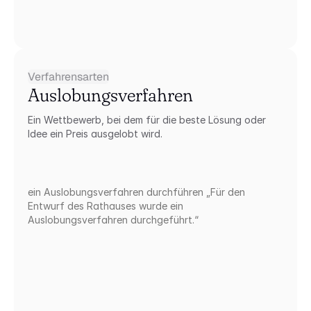
Verfahrensarten
Auslobungsverfahren
Ein Wettbewerb, bei dem für die beste Lösung oder 
Idee ein Preis ausgelobt wird.
ein Auslobungsverfahren durchführen „Für den 
Entwurf des Rathauses wurde ein 
Auslobungsverfahren durchgeführt.“