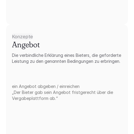
Konzepte
Angebot
Die verbindliche Erklärung eines Bieters, die geforderte 
Leistung zu den genannten Bedingungen zu erbringen.
ein Angebot abgeben / einreichen
„Der Bieter gab sein Angebot fristgerecht über die 
Vergabeplattform ab.“