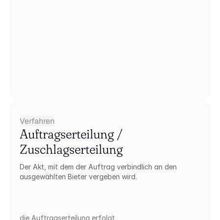
Verfahren
Auftragserteilung / 
Zuschlagserteilung
Der Akt, mit dem der Auftrag verbindlich an den 
ausgewählten Bieter vergeben wird.
die Auftragserteilung erfolgt