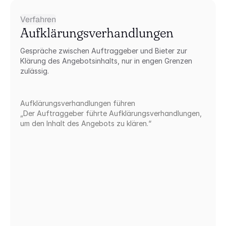
Verfahren
Aufklärungsverhandlungen
Gespräche zwischen Auftraggeber und Bieter zur 
Klärung des Angebotsinhalts, nur in engen Grenzen 
zulässig.
Aufklärungsverhandlungen führen
„Der Auftraggeber führte Aufklärungsverhandlungen, 
um den Inhalt des Angebots zu klären.“