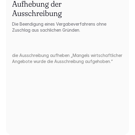
Aufhebung der 
Ausschreibung
Die Beendigung eines Vergabeverfahrens ohne 
Zuschlag aus sachlichen Gründen.
die Ausschreibung aufheben „Mangels wirtschaftlicher 
Angebote wurde die Ausschreibung aufgehoben.“