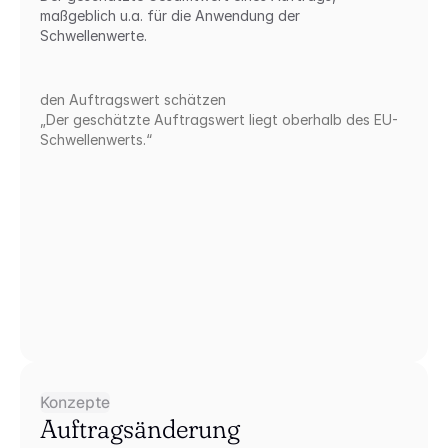
maßgeblich u.a. für die Anwendung der 
Schwellenwerte.
den Auftragswert schätzen
„Der geschätzte Auftragswert liegt oberhalb des EU-
Schwellenwerts.“
Konzepte
Auftragsänderung