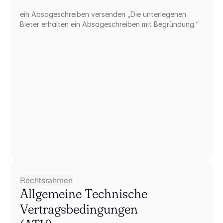
ein Absageschreiben versenden „Die unterlegenen 
Bieter erhalten ein Absageschreiben mit Begründung.“
Rechtsrahmen
Allgemeine Technische 
Vertragsbedingungen 