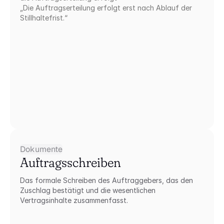
„Die Auftragserteilung erfolgt erst nach Ablauf der 
Stillhaltefrist.“
Dokumente
Auftragsschreiben
Das formale Schreiben des Auftraggebers, das den 
Zuschlag bestätigt und die wesentlichen 
Vertragsinhalte zusammenfasst.