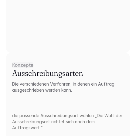
Konzepte
Ausschreibungsarten
Die verschiedenen Verfahren, in denen ein Auftrag 
ausgeschrieben werden kann.
die passende Ausschreibungsart wählen „Die Wahl der 
Ausschreibungsart richtet sich nach dem 
Auftragswert.“