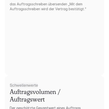
das Auftragsschreiben übersenden „Mit dem 
Auftragsschreiben wird der Vertrag bestätigt.“
Schwellenwerte
Auftragsvolumen / 
Auftragswert
Der geschätzte Gesamtwert eines Auftrags, 