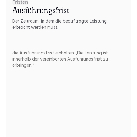
Fristen
Ausführungsfrist
Der Zeitraum, in dem die beauftragte Leistung 
erbracht werden muss.
die Ausführungsfrist einhalten „Die Leistung ist 
innerhalb der vereinbarten Ausführungsfrist zu 
erbringen.“