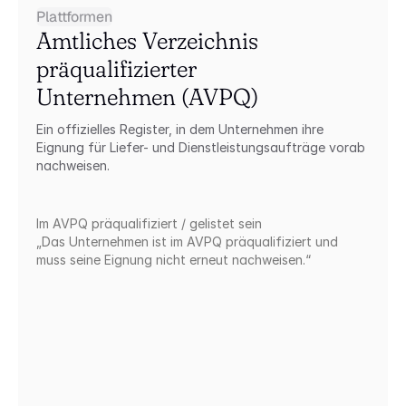
Plattformen
Amtliches Verzeichnis 
präqualifizierter 
Unternehmen (AVPQ)
Ein offizielles Register, in dem Unternehmen ihre 
Eignung für Liefer- und Dienstleistungsaufträge vorab 
nachweisen.
Im AVPQ präqualifiziert / gelistet sein
„Das Unternehmen ist im AVPQ präqualifiziert und 
muss seine Eignung nicht erneut nachweisen.“