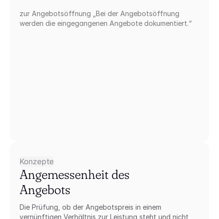
zur Angebotsöffnung „Bei der Angebotsöffnung 
werden die eingegangenen Angebote dokumentiert.“
Konzepte
Angemessenheit des 
Angebots
Die Prüfung, ob der Angebotspreis in einem 
vernünftigen Verhältnis zur Leistung steht und nicht 