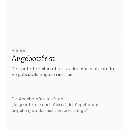
Fristen
Angebotsfrist
Der späteste Zeitpunkt, bis zu dem Angebote bei der 
Vergabestelle eingehen müssen.
Die Angebotsfrist läuft ab
„Angebote, die nach Ablauf der Angebotsfrist 
eingehen, werden nicht berücksichtigt.“