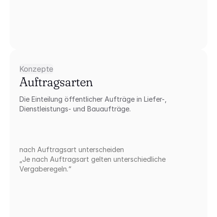
Konzepte
Auftragsarten
Die Einteilung öffentlicher Aufträge in Liefer-, 
Dienstleistungs- und Bauaufträge.
nach Auftragsart unterscheiden
„Je nach Auftragsart gelten unterschiedliche 
Vergaberegeln.“