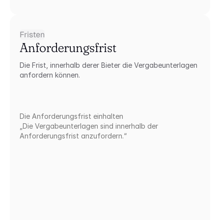
Fristen
Anforderungsfrist
Die Frist, innerhalb derer Bieter die Vergabeunterlagen 
anfordern können.
Die Anforderungsfrist einhalten
„Die Vergabeunterlagen sind innerhalb der 
Anforderungsfrist anzufordern.“