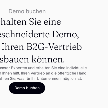
Demo buchen
halten Sie eine 
schneiderte Demo, 
 Ihren B2G-Vertrieb 
sbauen können.
nserer Experten und erhalten Sie eine individuelle 
hnen hilft, Ihren Vertrieb an die öffentliche Hand 
fahren Sie, was für Ihr Unternehmen möglich ist.
Demo buchen