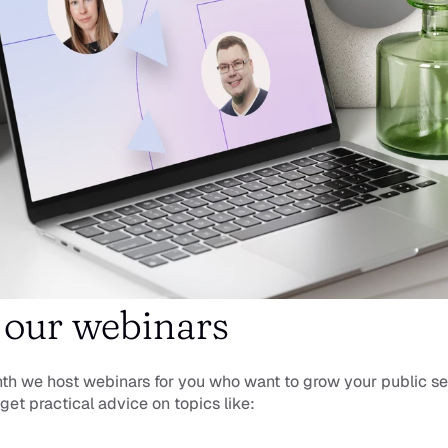
 our webinars
h we host webinars for you who want to grow your public sec
 get practical advice on topics like: