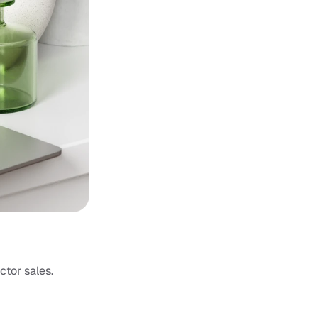
tor sales. 