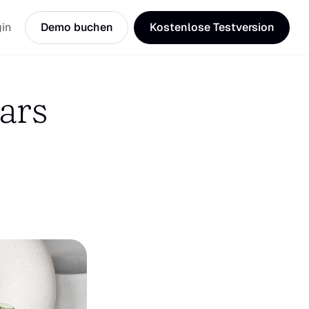
in
Demo buchen
Kostenlose Testversion
rs 