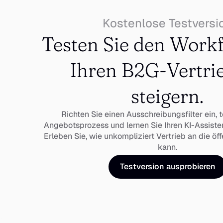
Kostenlose Testversi
Testen Sie den Workf
Ihren B2G-Vertrie
steigern.
Richten Sie einen Ausschreibungsfilter ein, t
Angebotsprozess und lernen Sie Ihren KI-Assisten
Erleben Sie, wie unkompliziert Vertrieb an die öff
kann.
Testversion ausprobieren