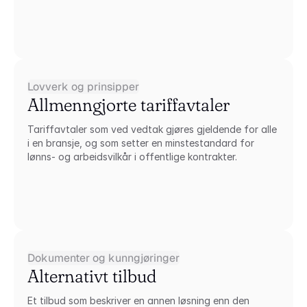
Lovverk og prinsipper
Allmenngjorte tariffavtaler
Tariffavtaler som ved vedtak gjøres gjeldende for alle 
i en bransje, og som setter en minstestandard for 
lønns- og arbeidsvilkår i offentlige kontrakter.
Dokumenter og kunngjøringer
Alternativt tilbud
Et tilbud som beskriver en annen løsning enn den 