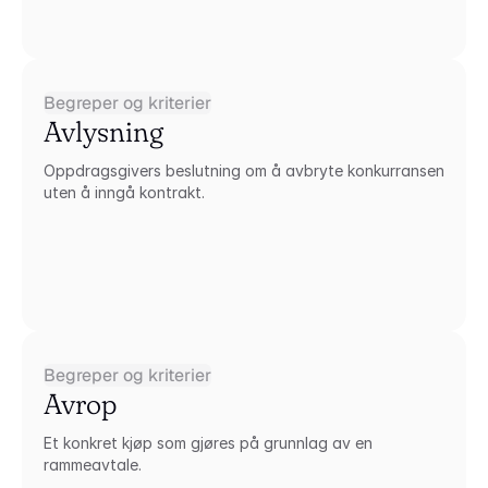
Begreper og kriterier
Avlysning
Oppdragsgivers beslutning om å avbryte konkurransen 
uten å inngå kontrakt.
Begreper og kriterier
Avrop
Et konkret kjøp som gjøres på grunnlag av en 
rammeavtale.