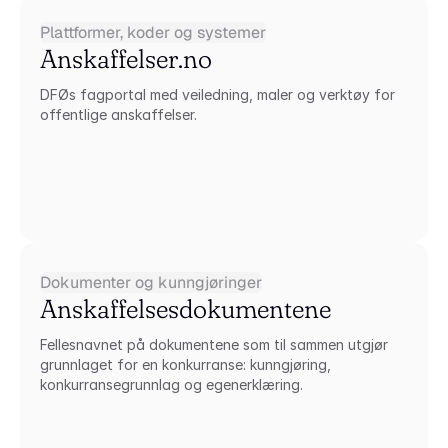
Plattformer, koder og systemer
Anskaffelser.no
DFØs fagportal med veiledning, maler og verktøy for 
offentlige anskaffelser.
Dokumenter og kunngjøringer
Anskaffelsesdokumentene
Fellesnavnet på dokumentene som til sammen utgjør 
grunnlaget for en konkurranse: kunngjøring, 
konkurransegrunnlag og egenerklæring.