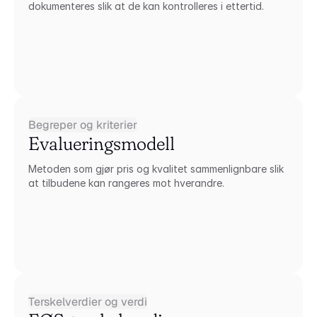
dokumenteres slik at de kan kontrolleres i ettertid.
Begreper og kriterier
Evalueringsmodell
Metoden som gjør pris og kvalitet sammenlignbare slik 
at tilbudene kan rangeres mot hverandre.
Terskelverdier og verdi