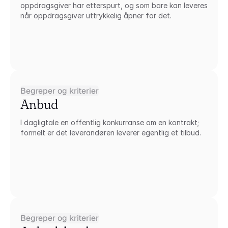
oppdragsgiver har etterspurt, og som bare kan leveres 
når oppdragsgiver uttrykkelig åpner for det.
Begreper og kriterier
Anbud
I dagligtale en offentlig konkurranse om en kontrakt; 
formelt er det leverandøren leverer egentlig et tilbud.
Begreper og kriterier