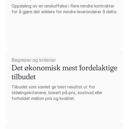
Oppdeling av en anskaffelse i flere mindre kontrakter 
for å gjøre det enklere for mindre leverandører å delta.
Begreper og kriterier
Det økonomisk mest fordelaktige 
tilbudet
Tilbudet som samlet gir best resultat ut fra 
tildelingskriteriene, basert på pris, kostnad eller 
forholdet mellom pris og kvalitet.