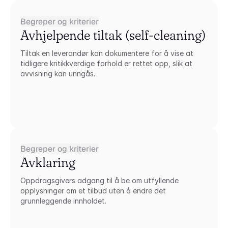
Begreper og kriterier
Avhjelpende tiltak (self-cleaning)
Tiltak en leverandør kan dokumentere for å vise at 
tidligere kritikkverdige forhold er rettet opp, slik at 
avvisning kan unngås.
Begreper og kriterier
Avklaring
Oppdragsgivers adgang til å be om utfyllende 
opplysninger om et tilbud uten å endre det 
grunnleggende innholdet.