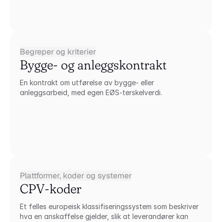
Begreper og kriterier
Bygge- og anleggskontrakt
En kontrakt om utførelse av bygge- eller 
anleggsarbeid, med egen EØS-terskelverdi.
Plattformer, koder og systemer
CPV-koder
Et felles europeisk klassifiseringssystem som beskriver 
hva en anskaffelse gjelder, slik at leverandører kan 