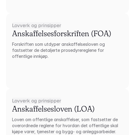
Lovverk og prinsipper
Anskaffelsesforskriften (FOA)
Forskriften som utdyper anskaffelsesloven og 
fastsetter de detaljerte prosedyrereglene for 
offentlige innkjøp.
Lovverk og prinsipper
Anskaffelsesloven (LOA)
Loven om offentlige anskaffelser, som fastsetter de 
overordnede reglene for hvordan det offentlige skal 
kjøpe varer, tjenester og bygg- og anleggsarbeider.