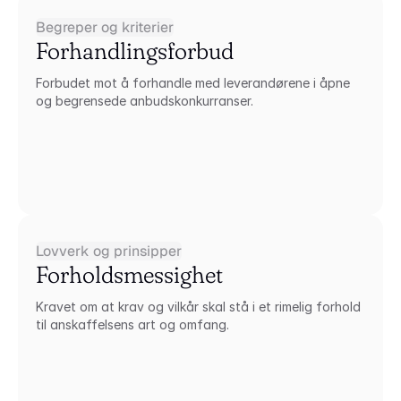
Begreper og kriterier
Forhandlingsforbud
Forbudet mot å forhandle med leverandørene i åpne 
og begrensede anbudskonkurranser.
Lovverk og prinsipper
Forholdsmessighet
Kravet om at krav og vilkår skal stå i et rimelig forhold 
til anskaffelsens art og omfang.