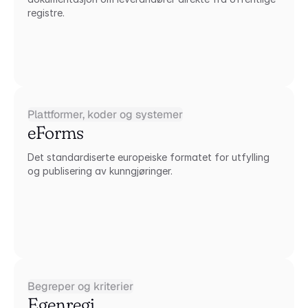
registre.
Plattformer, koder og systemer
eForms
Det standardiserte europeiske formatet for utfylling 
og publisering av kunngjøringer.
Begreper og kriterier
Egenregi