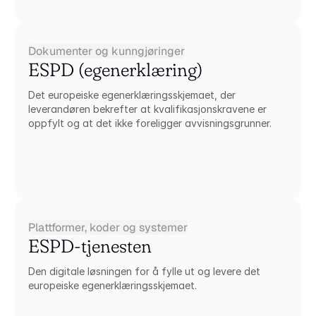
Dokumenter og kunngjøringer
ESPD (egenerklæring)
Det europeiske egenerklæringsskjemaet, der 
leverandøren bekrefter at kvalifikasjonskravene er 
oppfylt og at det ikke foreligger avvisningsgrunner.
Plattformer, koder og systemer
ESPD-tjenesten
Den digitale løsningen for å fylle ut og levere det 
europeiske egenerklæringsskjemaet.