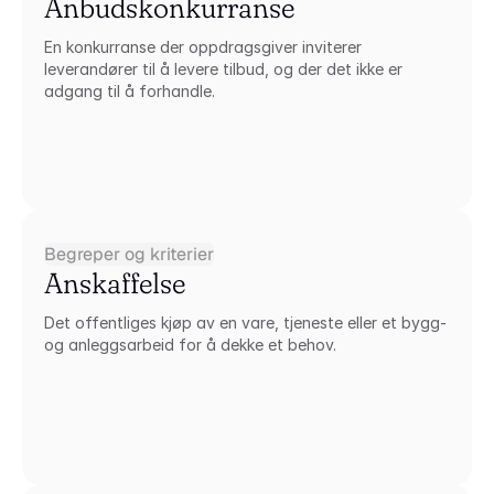
Anbudskonkurranse
En konkurranse der oppdragsgiver inviterer 
leverandører til å levere tilbud, og der det ikke er 
adgang til å forhandle.
Begreper og kriterier
Anskaffelse
Det offentliges kjøp av en vare, tjeneste eller et bygg- 
og anleggsarbeid for å dekke et behov.