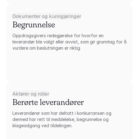
Dokumenter og kunngjøringer
Begrunnelse
Oppdragsgivers redegjørelse for hvorfor en 
leverandør ble valgt eller avvist, som gir grunnlag for å 
vurdere om beslutningen er riktig.
Aktører og roller
Berørte leverandører
Leverandører som har deltatt i konkurransen og 
dermed har rett til meddelelse, begrunnelse og 
klageadgang ved tildelingen.