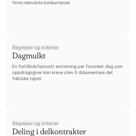
finne relevante konkurranser.
Begreper og kriterier
Dagmulkt
En forhåndsfastsatt erstatning per forsinket dag som 
oppdragsgiver kan kreve uten å dokumentere det 
faktiske tapet.
Begreper og kriterier
Deling i delkontrakter