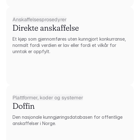
Anskaffelsesprosedyrer
Direkte anskaffelse
Et kjøp som gjennomføres uten kunngjort konkurranse, 
normalt fordi verdien er lav eller fordi et vilkår for 
unntak er oppfylt.
Plattformer, koder og systemer
Doffin
Den nasjonale kunngjøringsdatabasen for offentlige 
anskaffelser i Norge.