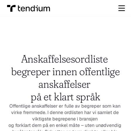
Anskaffelsesordliste 
 begreper innen offentlige 
anskaffelser 
på et klart språk
Offentlige anskaffelser er fulle av begreper som kan 
virke fremmede. I denne ordlisten har vi samlet de 
viktigste begrepene i bransjen 
og forklart dem på en enkel måte – uten unødvendig 