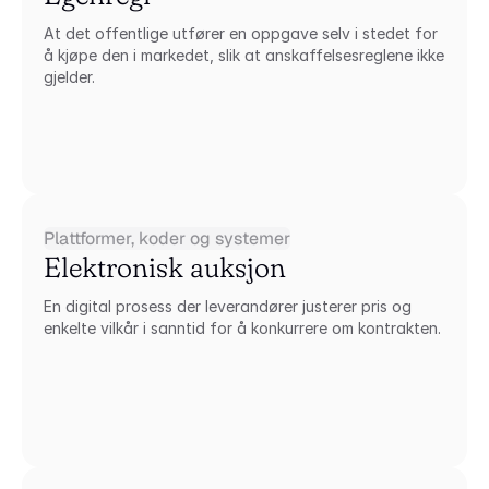
At det offentlige utfører en oppgave selv i stedet for 
å kjøpe den i markedet, slik at anskaffelsesreglene ikke 
gjelder.
Plattformer, koder og systemer
Elektronisk auksjon
En digital prosess der leverandører justerer pris og 
enkelte vilkår i sanntid for å konkurrere om kontrakten.