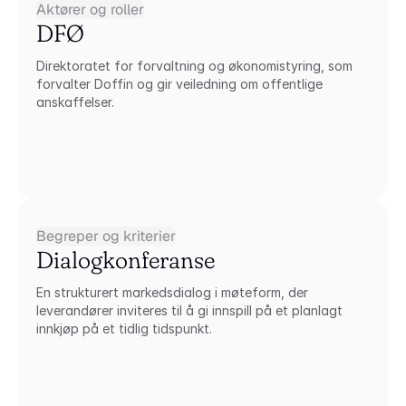
Aktører og roller
DFØ
Direktoratet for forvaltning og økonomistyring, som 
forvalter Doffin og gir veiledning om offentlige 
anskaffelser.
Begreper og kriterier
Dialogkonferanse
En strukturert markedsdialog i møteform, der 
leverandører inviteres til å gi innspill på et planlagt 
innkjøp på et tidlig tidspunkt.