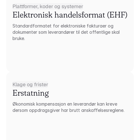
Plattformer, koder og systemer
Elektronisk handelsformat (EHF)
Standardformatet for elektroniske fakturaer og 
dokumenter som leverandører til det offentlige skal 
bruke.
Klage og frister
Erstatning
Økonomisk kompensasjon en leverandør kan kreve 
dersom oppdragsgiver har brutt anskaffelsesreglene.