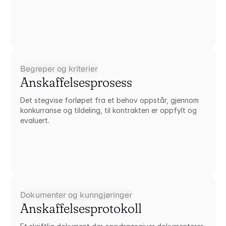
Begreper og kriterier
Anskaffelsesprosess
Det stegvise forløpet fra et behov oppstår, gjennom 
konkurranse og tildeling, til kontrakten er oppfylt og 
evaluert.
Dokumenter og kunngjøringer
Anskaffelsesprotokoll