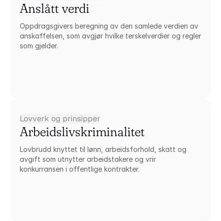
Anslått verdi
Oppdragsgivers beregning av den samlede verdien av 
anskaffelsen, som avgjør hvilke terskelverdier og regler 
som gjelder.
Lovverk og prinsipper
Arbeidslivskriminalitet
Lovbrudd knyttet til lønn, arbeidsforhold, skatt og 
avgift som utnytter arbeidstakere og vrir 
konkurransen i offentlige kontrakter.