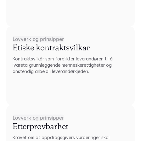
Lovverk og prinsipper
Etiske kontraktsvilkår
Kontraktsvilkår som forplikter leverandøren til å 
ivareta grunnleggende menneskerettigheter og 
anstendig arbeid i leverandørkjeden.
Lovverk og prinsipper
Etterprøvbarhet
Kravet om at oppdragsgivers vurderinger skal 