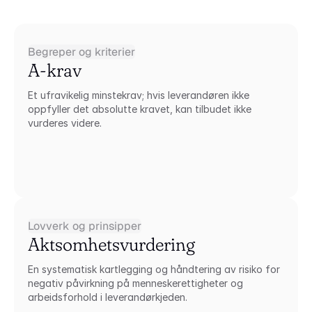
Begreper og kriterier
A-krav
Et ufravikelig minstekrav; hvis leverandøren ikke 
oppfyller det absolutte kravet, kan tilbudet ikke 
vurderes videre.
Lovverk og prinsipper
Aktsomhetsvurdering
En systematisk kartlegging og håndtering av risiko for 
negativ påvirkning på menneskerettigheter og 
arbeidsforhold i leverandørkjeden.