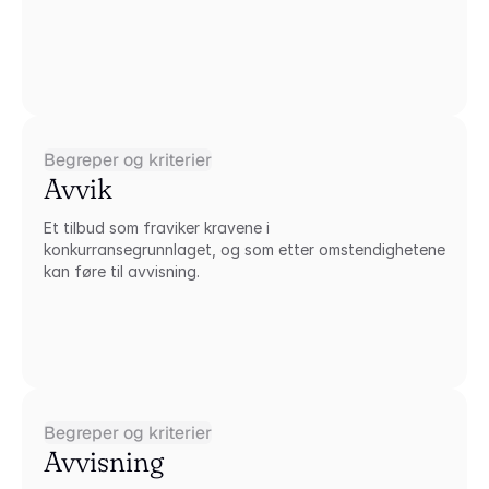
Begreper og kriterier
Avvik
Et tilbud som fraviker kravene i 
konkurransegrunnlaget, og som etter omstendighetene 
kan føre til avvisning.
Begreper og kriterier
Avvisning