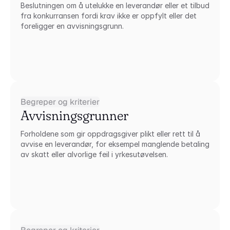
Beslutningen om å utelukke en leverandør eller et tilbud 
fra konkurransen fordi krav ikke er oppfylt eller det 
foreligger en avvisningsgrunn.
Begreper og kriterier
Avvisningsgrunner
Forholdene som gir oppdragsgiver plikt eller rett til å 
avvise en leverandør, for eksempel manglende betaling 
av skatt eller alvorlige feil i yrkesutøvelsen.