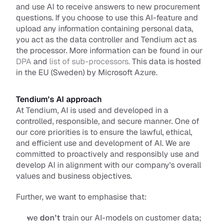
and use AI to receive answers to new procurement 
questions. If you choose to use this AI-feature and 
upload any information containing personal data, 
you act as the data controller and Tendium act as 
the processor. More information can be found in our 
DPA
 and 
list of sub-processors.
 This data is hosted 
in the EU (Sweden) by Microsoft Azure.
Tendium’s AI approach
At Tendium, AI is used and developed in a 
controlled, responsible, and secure manner. One of 
our core priorities is to ensure the lawful, ethical, 
and efficient use and development of AI. We are 
committed to proactively and responsibly use and 
develop AI in alignment with our company’s overall 
values and business objectives. 
Further, we want to emphasise that: 
we 
don’t
 train our AI-models on customer data;