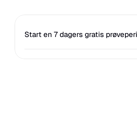
Start en 7 dagers gratis prøveper