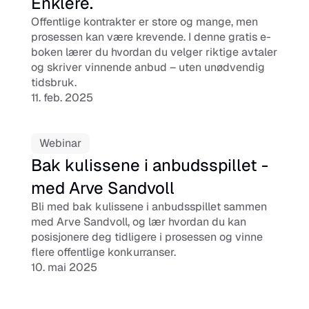
Enklere.
Offentlige kontrakter er store og mange, men 
prosessen kan være krevende. I denne gratis e-
boken lærer du hvordan du velger riktige avtaler 
og skriver vinnende anbud – uten unødvendig 
tidsbruk.
11. feb. 2025
Webinar
Bak kulissene i anbudsspillet - 
med Arve Sandvoll
Bli med bak kulissene i anbudsspillet sammen 
med Arve Sandvoll, og lær hvordan du kan 
posisjonere deg tidligere i prosessen og vinne 
flere offentlige konkurranser.
10. mai 2025