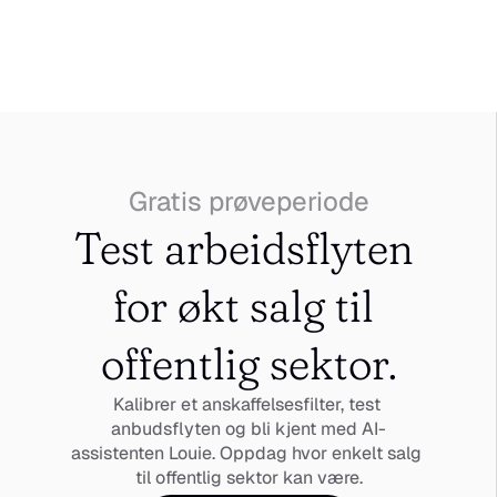
Gratis prøveperiode
Test arbeidsflyten 
for økt salg til 
offentlig sektor.
Kalibrer et anskaffelsesfilter, test 
anbudsflyten og bli kjent med AI-
assistenten Louie. Oppdag hvor enkelt salg 
til offentlig sektor kan være.