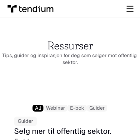
Ressurser
Tips, guider og inspirasjon for deg som selger mot offentlig 
sektor.
All
Webinar
E-bok
Guider
Guider
Selg mer til offentlig sektor. 