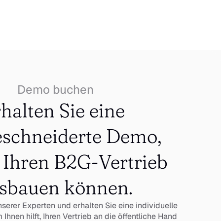
Demo buchen
halten Sie eine 
schneiderte Demo, 
 Ihren B2G-Vertrieb 
sbauen können.
nserer Experten und erhalten Sie eine individuelle 
hnen hilft, Ihren Vertrieb an die öffentliche Hand 