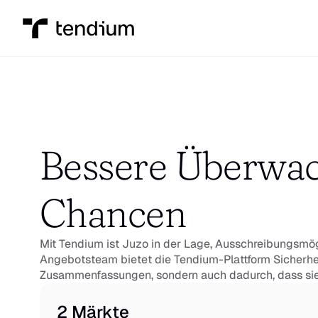
Bessere Überwac
Chancen
Mit Tendium ist Juzo in der Lage, Ausschreibungsmögl
Angebotsteam bietet die Tendium-Plattform Sicherhe
Zusammenfassungen, sondern auch dadurch, dass sie 
2 Märkte