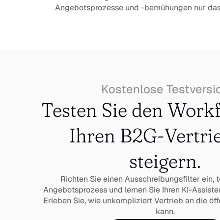
Angebotsprozesse und -bemühungen nur das
Kostenlose Testversi
Testen Sie den Workf
Ihren B2G-Vertrie
steigern.
Richten Sie einen Ausschreibungsfilter ein, t
Angebotsprozess und lernen Sie Ihren KI-Assisten
Erleben Sie, wie unkompliziert Vertrieb an die öff
kann.