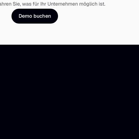
fahren Sie, was für Ihr Unternehmen möglich ist.
Demo buchen