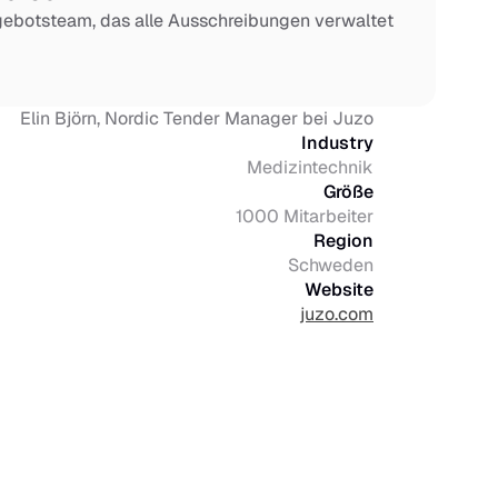
ebotsteam, das alle Ausschreibungen verwaltet
Elin Björn, Nordic Tender Manager bei Juzo
Industry
Medizintechnik
Größe
1000 Mitarbeiter
Region
Schweden
Website
juzo.com