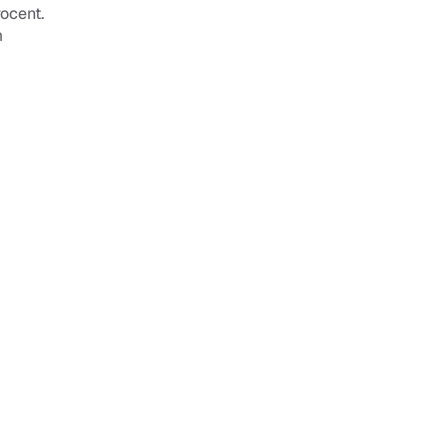
ocent. 
 