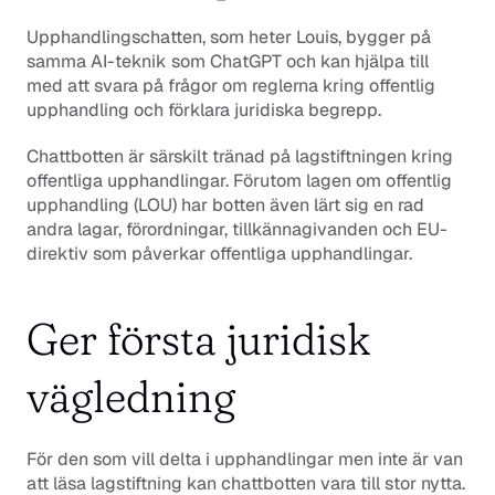
Upphandlingschatten, som heter Louis, bygger på 
samma AI-teknik som ChatGPT och kan hjälpa till 
med att svara på frågor om reglerna kring offentlig 
upphandling och förklara juridiska begrepp.
Chattbotten är särskilt tränad på lagstiftningen kring 
offentliga upphandlingar. Förutom lagen om offentlig 
upphandling (LOU) har botten även lärt sig en rad 
andra lagar, förordningar, tillkännagivanden och EU-
direktiv som påverkar offentliga upphandlingar.
Ger första juridisk 
vägledning
För den som vill delta i upphandlingar men inte är van 
att läsa lagstiftning kan chattbotten vara till stor nytta. 