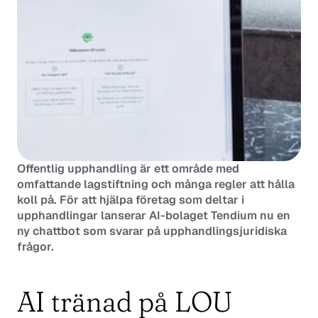
Offentlig upphandling är ett område med 
omfattande lagstiftning och många regler att hålla 
koll på. För att hjälpa företag som deltar i 
upphandlingar lanserar AI-bolaget Tendium nu en 
ny chattbot som svarar på upphandlingsjuridiska 
frågor.
AI tränad på LOU