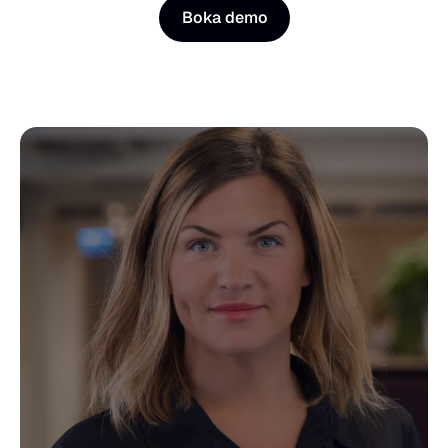
Boka demo