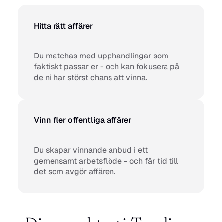
Hitta rätt affärer
Du matchas med upphandlingar som 
faktiskt passar er - och kan fokusera på 
de ni har störst chans att vinna.
Vinn fler offentliga affärer
Du skapar vinnande anbud i ett 
gemensamt arbetsflöde - och får tid till 
det som avgör affären.