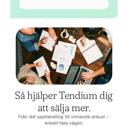
Så hjälper Tendium dig 
att sälja mer.
Från rätt upphandling till vinnande anbud – 
enkelt hela vägen.