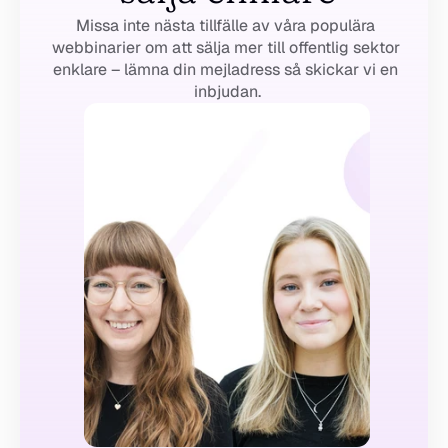
Missa inte nästa tillfälle av våra populära 
webbinarier om att sälja mer till offentlig sektor 
enklare – lämna din mejladress så skickar vi en 
inbjudan.