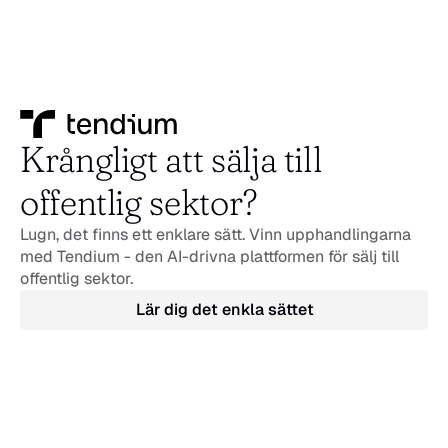
Krångligt att sälja till 
offentlig sektor?
Lugn, det finns ett enklare sätt. Vinn upphandlingarna 
med Tendium - den AI-drivna plattformen för sälj till 
offentlig sektor.
Lär dig det enkla sättet