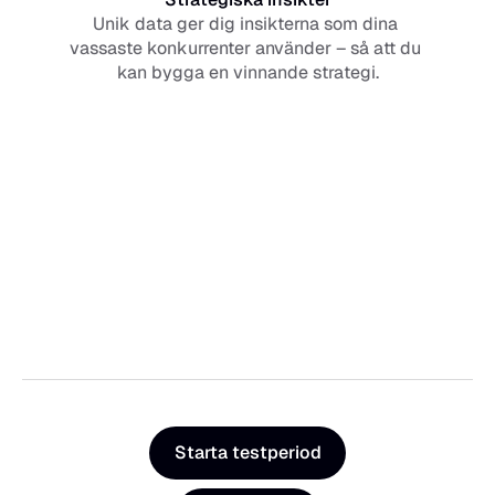
Unik data ger dig insikterna som dina 
vassaste konkurrenter använder – så att du 
kan bygga en vinnande strategi.
Starta testperiod