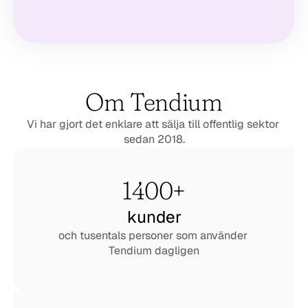
Om Tendium
Vi har gjort det enklare att sälja till offentlig sektor 
sedan 2018.
1400+
kunder
och tusentals personer som använder 
Tendium dagligen