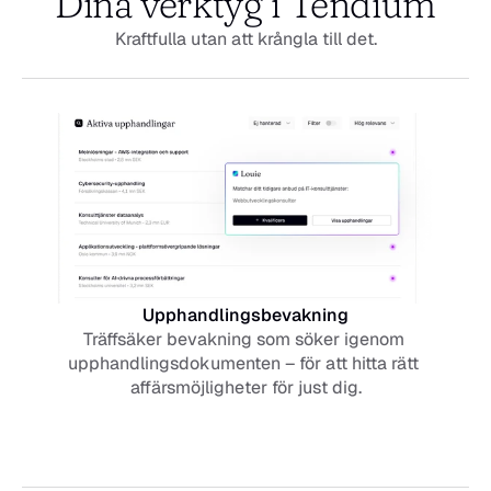
Dina verktyg i Tendium
Kraftfulla utan att krångla till det.
Upphandlingsbevakning
Träffsäker bevakning som söker igenom 
upphandlingsdokumenten – för att hitta rätt 
affärsmöjligheter för just dig.