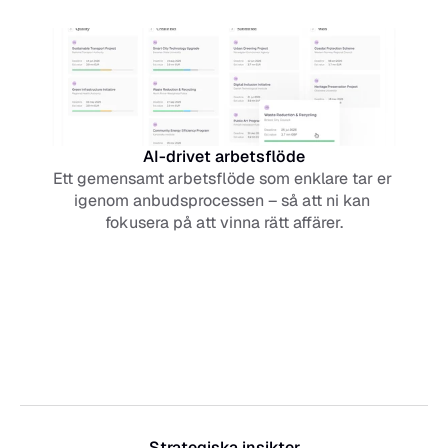
AI-drivet arbetsflöde
Ett gemensamt arbetsflöde som enklare tar er 
igenom anbudsprocessen – så att ni kan 
fokusera på att vinna rätt affärer.
Strategiska insikter