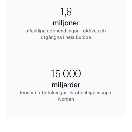
1,8
miljoner
offentliga upphandlingar - aktiva och 
utgångna i hela Europa
15 000
miljarder
kronor i utbetalningar för offentliga inköp i 
Norden