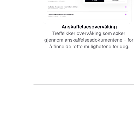
Anskaffelsesovervåking
Treffsikker overvåking som søker 
gjennom anskaffelsesdokumentene – for 
å finne de rette mulighetene for deg.