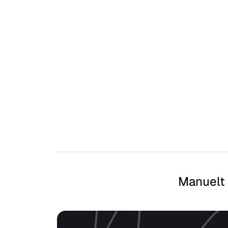
Manuelt