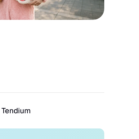
Tendium