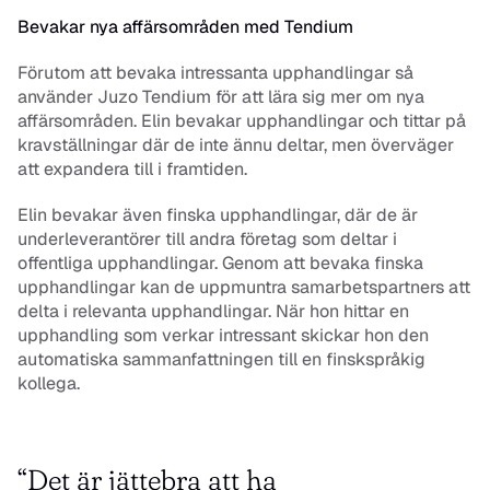
Bevakar nya affärsområden med Tendium
Förutom att bevaka intressanta upphandlingar så 
använder Juzo Tendium för att lära sig mer om nya 
affärsområden. Elin bevakar upphandlingar och tittar på 
kravställningar där de inte ännu deltar, men överväger 
att expandera till i framtiden. 
Elin bevakar även finska upphandlingar, där de är 
underleverantörer till andra företag som deltar i 
offentliga upphandlingar. Genom att bevaka finska 
upphandlingar kan de uppmuntra samarbetspartners att 
delta i relevanta upphandlingar. När hon hittar en 
upphandling som verkar intressant skickar hon den 
automatiska sammanfattningen till en finskspråkig 
kollega. 
“Det är jättebra att ha 