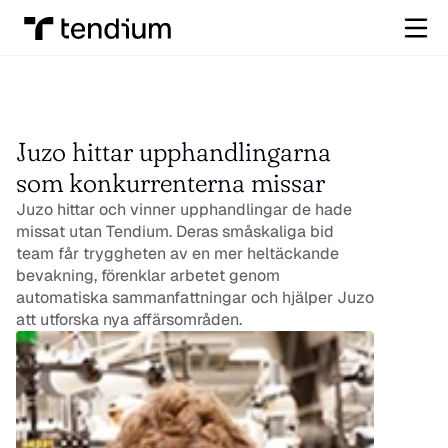
Juzo hittar upphandlingarna 
som konkurrenterna missar
Juzo hittar och vinner upphandlingar de hade 
missat utan Tendium. Deras småskaliga bid 
team får tryggheten av en mer heltäckande 
bevakning, förenklar arbetet genom 
automatiska sammanfattningar och hjälper Juzo 
att utforska nya affärsområden.