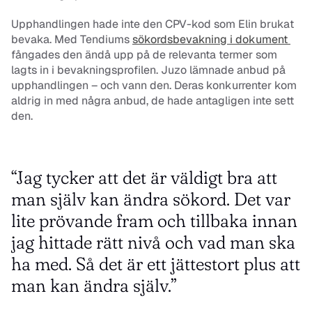
Upphandlingen hade inte den CPV-kod som Elin brukat 
bevaka. Med Tendiums 
sökordsbevakning i dokument 
fångades den ändå upp på de relevanta termer som 
lagts in i bevakningsprofilen. Juzo lämnade anbud på 
upphandlingen – och vann den. Deras konkurrenter kom 
aldrig in med några anbud, de hade antagligen inte sett 
den. 
“Jag tycker att det är väldigt bra att 
man själv kan ändra sökord. Det var 
lite prövande fram och tillbaka innan 
jag hittade rätt nivå och vad man ska 
ha med. Så det är ett jättestort plus att 
man kan ändra själv.”