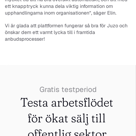
ett knapptryck kunna dela viktig information om 
upphandlingarna inom organisationen”, säger Elin. 
Vi är glada att plattformen fungerar så bra för Juzo och 
önskar dem ett varmt lycka till i framtida 
anbudsprocesser!
Gratis testperiod
Testa arbetsflödet 
för ökat sälj till 
offentlig sektor.