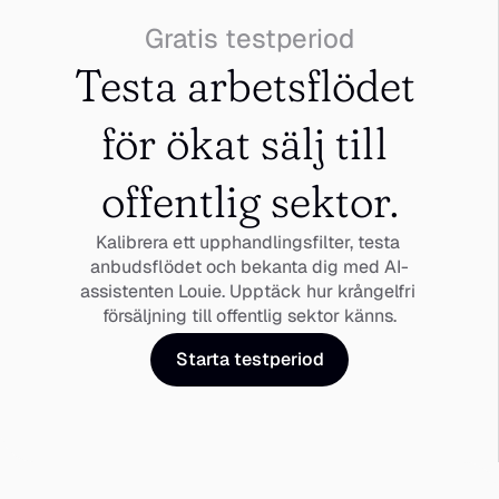
Gratis testperiod
Testa arbetsflödet 
för ökat sälj till 
offentlig sektor.
Kalibrera ett upphandlingsfilter, testa 
anbudsflödet och bekanta dig med AI-
assistenten Louie. Upptäck hur krångelfri 
försäljning till offentlig sektor känns.
Starta testperiod