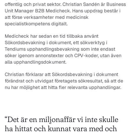
offentlig och privat sektor. Christian Sandén är Business 
Unit Manager B2B Medicheck. Hans uppdrag består i 
att förse verksamheter med medicinsk 
specialistkompetens digitalt.
Medicheck har sedan en tid tillbaka använt 
Sökordsbevakning i dokument, ett sökverktyg i 
Tendiums upphandlingsbevakning som inte endast 
söker igenom annonstexter och CPV-koder, utan även 
alla upphandlingsdokument.
Christian förklarar att Sökordsbevakning i dokument 
förändrat och utvidgat företagets sökresultat, så att de 
nu har möjlighet att hitta fler relevanta upphandlingar.
“Det är en miljonaffär vi inte skulle 
ha hittat och kunnat vara med och 