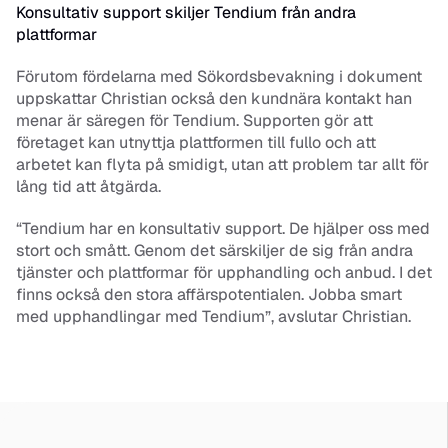
Konsultativ support skiljer Tendium från andra 
plattformar
Förutom fördelarna med Sökordsbevakning i dokument 
uppskattar Christian också den kundnära kontakt han 
menar är säregen för Tendium. Supporten gör att 
företaget kan utnyttja plattformen till fullo och att 
arbetet kan flyta på smidigt, utan att problem tar allt för 
lång tid att åtgärda.
“Tendium har en konsultativ support. De hjälper oss med 
stort och smått. Genom det särskiljer de sig från andra 
tjänster och plattformar för upphandling och anbud. I det 
finns också den stora affärspotentialen. Jobba smart 
med upphandlingar med Tendium”, avslutar Christian.