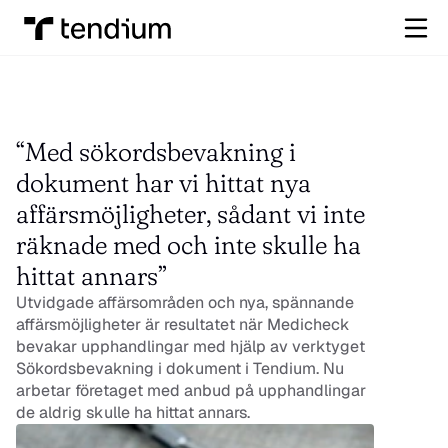
“Med sökordsbevakning i 
dokument har vi hittat nya 
affärsmöjligheter, sådant vi inte 
räknade med och inte skulle ha 
hittat annars”
Utvidgade affärsområden och nya, spännande 
affärsmöjligheter är resultatet när Medicheck 
bevakar upphandlingar med hjälp av verktyget 
Sökordsbevakning i dokument
 i Tendium. Nu 
arbetar företaget med anbud på upphandlingar 
de aldrig skulle ha hittat annars.