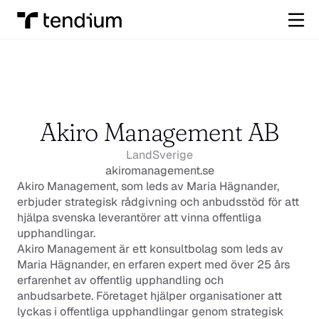
Akiro Management AB
Land
Sverige
akiromanagement.se
Akiro Management, som leds av Maria Hägnander, 
erbjuder strategisk rådgivning och anbudsstöd för att 
hjälpa svenska leverantörer att vinna offentliga 
upphandlingar.
Akiro Management är ett konsultbolag som leds av 
Maria Hägnander, en erfaren expert med över 25 års 
erfarenhet av offentlig upphandling och 
anbudsarbete. Företaget hjälper organisationer att 
lyckas i offentliga upphandlingar genom strategisk 