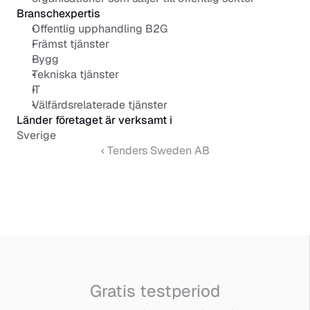
Branschexpertis
Offentlig upphandling B2G
Främst tjänster
Bygg
Tekniska tjänster
IT
Välfärdsrelaterade tjänster
Länder företaget är verksamt i
Sverige
‹ Tenders Sweden AB
Gratis testperiod