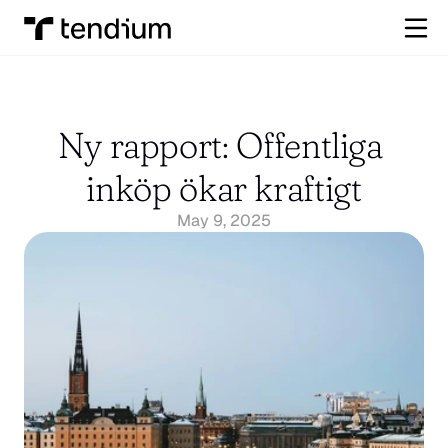
Ny rapport: Offentliga 
inköp ökar kraftigt
May 9, 2025