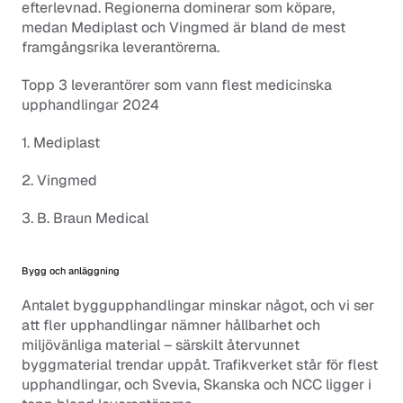
efterlevnad. Regionerna dominerar som köpare, 
medan Mediplast och Vingmed är bland de mest 
framgångsrika leverantörerna.
Topp 3 leverantörer som vann flest medicinska 
upphandlingar 2024
1. Mediplast
2. Vingmed
3. B. Braun Medical
Bygg och anläggning
Antalet byggupphandlingar minskar något, och vi ser 
att fler upphandlingar nämner hållbarhet och 
miljövänliga material – särskilt återvunnet 
byggmaterial trendar uppåt. Trafikverket står för flest 
upphandlingar, och Svevia, Skanska och NCC ligger i 