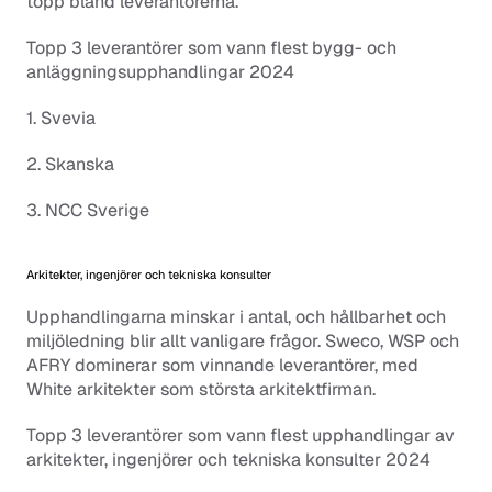
topp bland leverantörerna.
Topp 3 leverantörer som vann flest bygg- och 
anläggningsupphandlingar 2024
1. Svevia
2. Skanska
3. NCC Sverige
Arkitekter, ingenjörer och tekniska konsulter
Upphandlingarna minskar i antal, och hållbarhet och 
miljöledning blir allt vanligare frågor. Sweco, WSP och 
AFRY dominerar som vinnande leverantörer, med 
White arkitekter som största arkitektfirman.
Topp 3 leverantörer som vann flest upphandlingar av 
arkitekter, ingenjörer och tekniska konsulter 2024