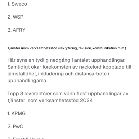
1. Sweco
2. WSP
3. AFRY
Tjänster inom verksamhetsstöd (rekrytering, revision, kommunikation m.m.)
Här syns en tydlig nedgång i antalet upphandlingar. 
Samtidigt ökar förekomsten av nyckelord kopplade till 
jämställdhet, inkludering och distansarbete i 
upphandlingarna.
Topp 3 leverantörer som vann flest upphandlingar av 
tjänster inom verksamhetsstöd 2024
1. KPMG
2. PwC