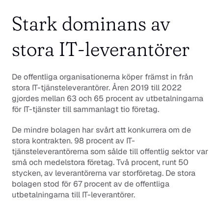
Stark dominans av 
stora IT-leverantörer
De offentliga organisationerna köper främst in från 
stora IT-tjänsteleverantörer. Åren 2019 till 2022 
gjordes mellan 63 och 65 procent av utbetalningarna 
för IT-tjänster till sammanlagt tio företag. 
De mindre bolagen har svårt att konkurrera om de 
stora kontrakten. 98 procent av IT-
tjänsteleverantörerna som sålde till offentlig sektor var 
små och medelstora företag. Två procent, runt 50 
stycken, av leverantörerna var storföretag. De stora 
bolagen stod för 67 procent av de offentliga 
utbetalningarna till IT-leverantörer.