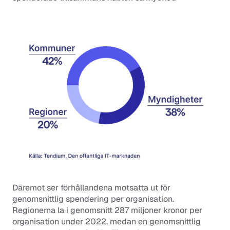
Däremot ser förhållandena motsatta ut för 
genomsnittlig spendering per organisation. 
Regionerna la i genomsnitt 287 miljoner kronor per 
organisation under 2022, medan en genomsnittlig 