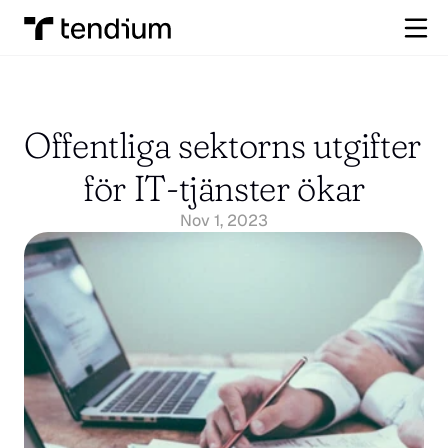
Offentliga sektorns utgifter 
för IT-tjänster ökar
Nov 1, 2023