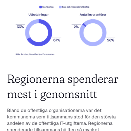
Regionerna spenderar 
mest i genomsnitt
Bland de offentliga organisationerna var det 
kommunerna som tillsammans stod för den största 
andelen av de offentliga IT-utgifterna. Regionerna 
spenderade tillsammans hälften så mycket.